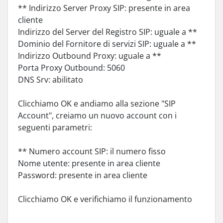
** Indirizzo Server Proxy SIP: presente in area
cliente
Indirizzo del Server del Registro SIP: uguale a **
Dominio del Fornitore di servizi SIP: uguale a **
Indirizzo Outbound Proxy: uguale a **
Porta Proxy Outbound: 5060
DNS Srv: abilitato
Clicchiamo OK e andiamo alla sezione "SIP
Account", creiamo un nuovo account con i
seguenti parametri:
** Numero account SIP: il numero fisso
Nome utente: presente in area cliente
Password: presente in area cliente
Clicchiamo OK e verifichiamo il funzionamento