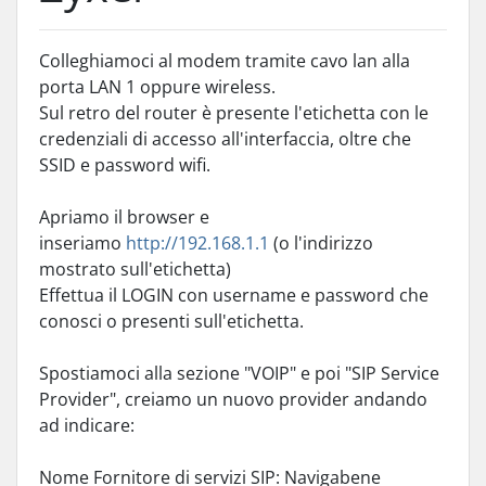
Colleghiamoci al modem tramite cavo lan alla
porta LAN 1 oppure wireless.
Sul retro del router è presente l'etichetta con le
credenziali di accesso all'interfaccia, oltre che
SSID e password wifi.
Apriamo il browser e
inseriamo
http://192.168.1.1
(o l'indirizzo
mostrato sull'etichetta)
Effettua il LOGIN con username e password che
conosci o presenti sull'etichetta.
Spostiamoci alla sezione "VOIP" e poi "SIP Service
Provider", creiamo un nuovo provider andando
ad indicare:
Nome Fornitore di servizi SIP: Navigabene